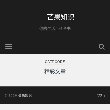
芒果知识
你的生活百科全书
CATEGORY
精彩文章
© 2026
芒果知识
UP ↑