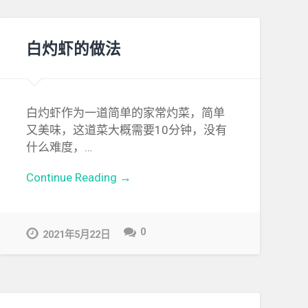
白灼虾的做法
白灼虾作为一道简单的家常灼菜，简单
又美味，这道菜大概需要10分钟，没有
什么难度，…
Continue Reading →
0
2021年5月22日