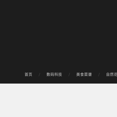
首页
数码科技
美食菜谱
自然