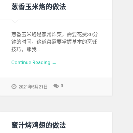
葱香玉米烙的做法
葱香玉米烙是家常炸菜，需要花费30分
钟的时间，这道菜需要掌握基本的烹饪
技巧，那我…
Continue Reading →
0
2021年5月21日
蜜汁烤鸡翅的做法