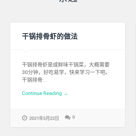
干锅排骨虾的做法
干锅排骨虾是咸鲜味干锅菜，大概需要
30分钟，好吃易学，快来学习一下吧。
干锅排骨…
Continue Reading →
0
2021年5月22日