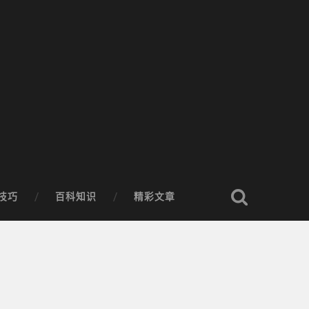
技巧
百科知识
精彩文章