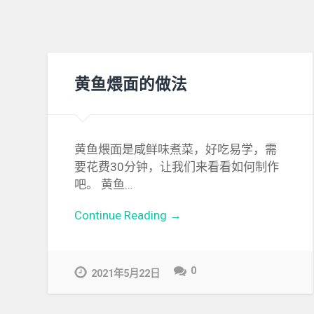
黄鱼煨面的做法
黄鱼煨面是咸鲜味煮菜，好吃易学，需
要花费30分钟，让我们来看看如何制作
吧。 黄鱼…
Continue Reading →
0
2021年5月22日