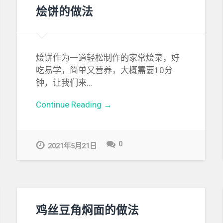
烩饼的做法
烩饼作为一道轻松制作的家常烩菜，好
吃易学，简单又营养，大概需要10分
钟，让我们来…
Continue Reading →
0
2021年5月21日
鸡丝豆角焖面的做法