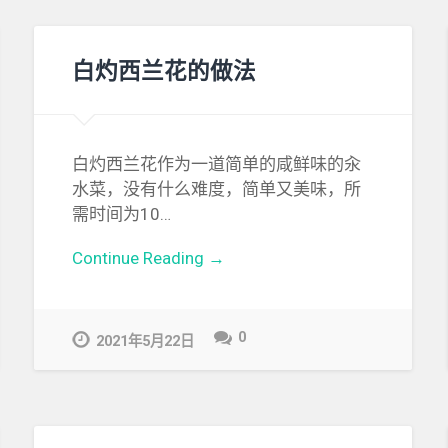
白灼西兰花的做法
白灼西兰花作为一道简单的咸鲜味的汆
水菜，没有什么难度，简单又美味，所
需时间为10…
Continue Reading →
0
2021年5月22日