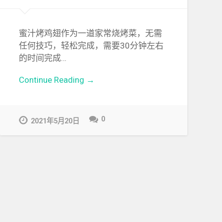
蜜汁烤鸡翅作为一道家常烧烤菜，无需
任何技巧，轻松完成，需要30分钟左右
的时间完成…
Continue Reading →
0
2021年5月20日