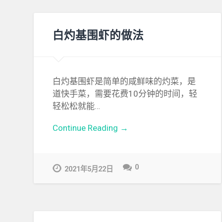
白灼基围虾的做法
白灼基围虾是简单的咸鲜味的灼菜，是
道快手菜，需要花费10分钟的时间，轻
轻松松就能…
Continue Reading →
0
2021年5月22日