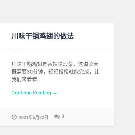
川味干锅鸡翅的做法
川味干锅鸡翅是香辣味炒菜，这道菜大
概需要30分钟，轻轻松松就能完成，让
我们来看看…
Continue Reading →
0
2021年5月22日