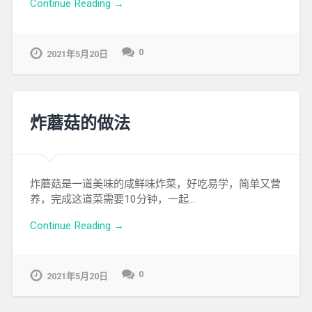
Continue Reading →
0
2021年5月20日
炸蘑菇的做法
炸蘑菇是一道美味的咸鲜味炸菜，好吃易学，简单又营
养，完成这道菜需要10分钟，一起…
Continue Reading →
0
2021年5月20日