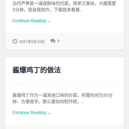
白灼芦笋是一道咸鲜味的灼菜，简单又美味，大概需要
5分钟，很容易制作，下面就来看看…
Continue Reading →
0
2021年5月22日
酱爆鸡丁的做法
酱爆鸡丁作为一道其他口味的炒菜，所需时间为30分
钟，方便易学，那么要如何制作呢，…
Continue Reading →