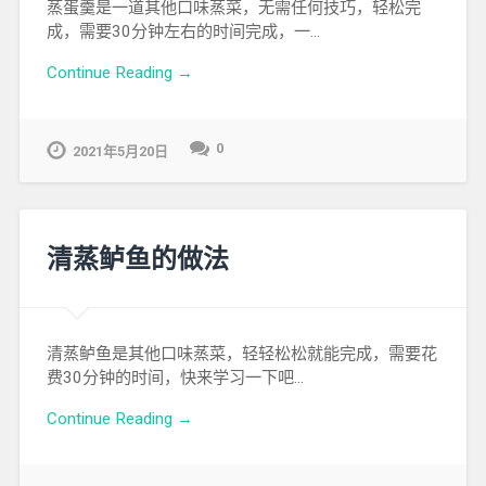
蒸蛋羹是一道其他口味蒸菜，无需任何技巧，轻松完
成，需要30分钟左右的时间完成，一…
Continue Reading →
0
2021年5月20日
清蒸鲈鱼的做法
清蒸鲈鱼是其他口味蒸菜，轻轻松松就能完成，需要花
费30分钟的时间，快来学习一下吧…
Continue Reading →