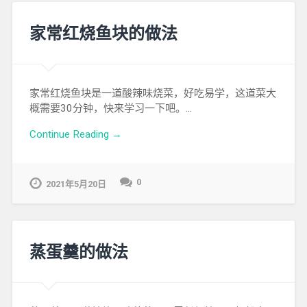
家常红烧鱼块的做法
家常红烧鱼块是一道酸辣味烧菜，好吃易学，这道菜大
概需要30分钟，快来学习一下吧。…
Continue Reading →
0
2021年5月20日
蒸蛋羹的做法