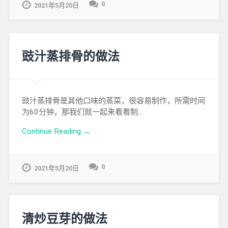
0
2021年5月20日
豉汁蒸排骨的做法
豉汁蒸排骨是其他口味的蒸菜，很容易制作，所需时间
为60分钟，那我们就一起来看看制…
Continue Reading →
0
2021年5月20日
清炒豆芽的做法