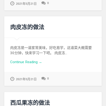
0
2021年5月21日
肉皮冻的做法
肉皮冻是一道家常美味，好吃易学，这道菜大概需要
30分钟，快来学习一下吧。 肉皮冻…
Continue Reading →
0
2021年5月21日
西瓜果冻的做法