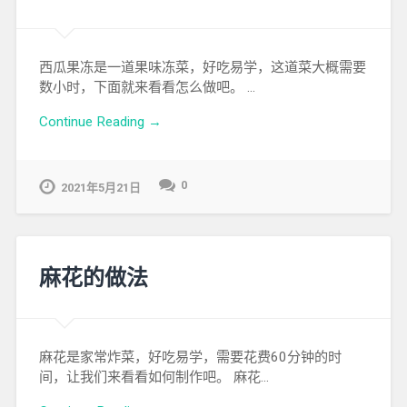
西瓜果冻是一道果味冻菜，好吃易学，这道菜大概需要
数小时，下面就来看看怎么做吧。 …
Continue Reading →
0
2021年5月21日
麻花的做法
麻花是家常炸菜，好吃易学，需要花费60分钟的时
间，让我们来看看如何制作吧。 麻花…