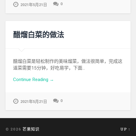
0
2021年5月21日
醋熘白菜的做法
醋熘白菜是轻松制作的美味熘菜，做法很简单，完成这
道菜需要15分钟，好吃易学，下面…
Continue Reading →
0
2021年5月21日
© 2026
芒果知识
UP ↑