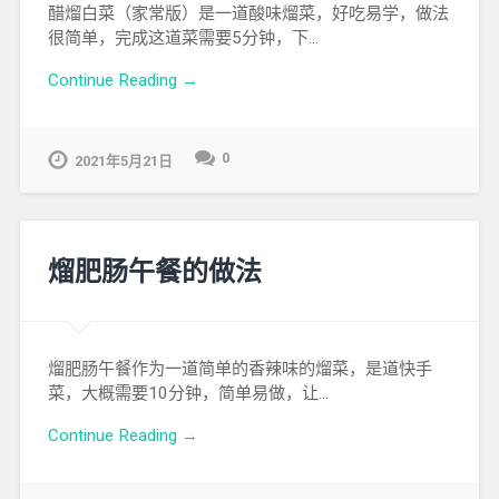
醋熘白菜（家常版）是一道酸味熘菜，好吃易学，做法
很简单，完成这道菜需要5分钟，下…
Continue Reading →
0
2021年5月21日
熘肥肠午餐的做法
熘肥肠午餐作为一道简单的香辣味的熘菜，是道快手
菜，大概需要10分钟，简单易做，让…
Continue Reading →