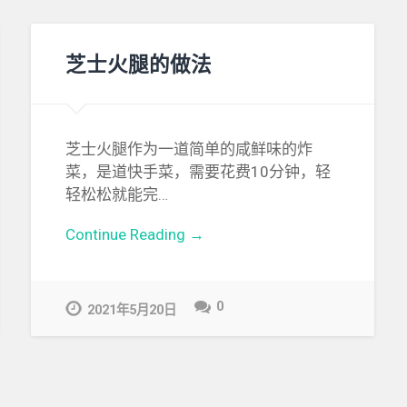
芝士火腿的做法
芝士火腿作为一道简单的咸鲜味的炸
菜，是道快手菜，需要花费10分钟，轻
轻松松就能完…
Continue Reading →
0
2021年5月20日