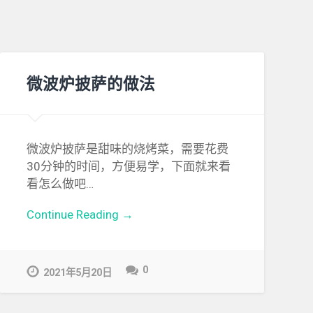
微波炉披萨的做法
微波炉披萨是甜味的烧烤菜，需要花费
30分钟的时间，方便易学，下面就来看
看怎么做吧…
Continue Reading →
0
2021年5月20日