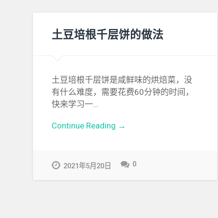
土豆培根千层饼的做法
土豆培根千层饼是咸鲜味的烘焙菜，没
有什么难度，需要花费60分钟的时间，
快来学习一…
Continue Reading →
0
2021年5月20日