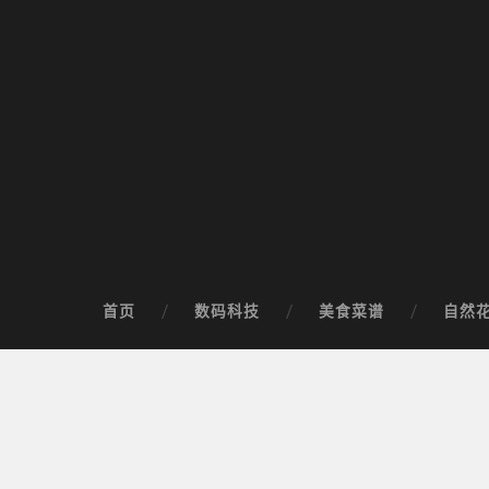
首页
数码科技
美食菜谱
自然