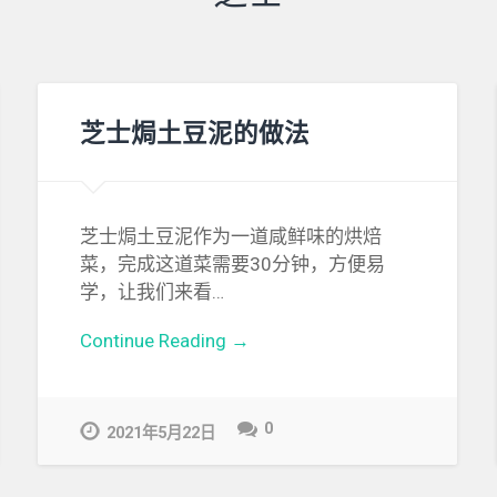
芝士焗土豆泥的做法
芝士焗土豆泥作为一道咸鲜味的烘焙
菜，完成这道菜需要30分钟，方便易
学，让我们来看…
Continue Reading →
0
2021年5月22日