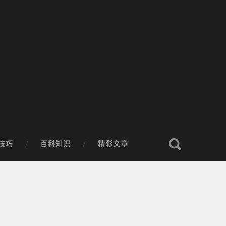
技巧
百科知识
精彩文章