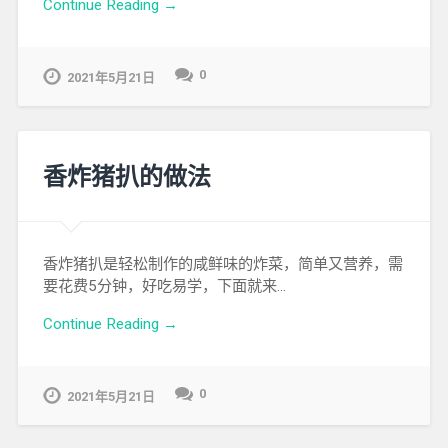
Continue Reading →
0
2021年5月21日
香炸猪扒的做法
香炸猪扒是轻松制作的咸鲜味的炸菜，简单又营养，需
要花费5分钟，好吃易学，下面就来…
Continue Reading →
0
2021年5月21日