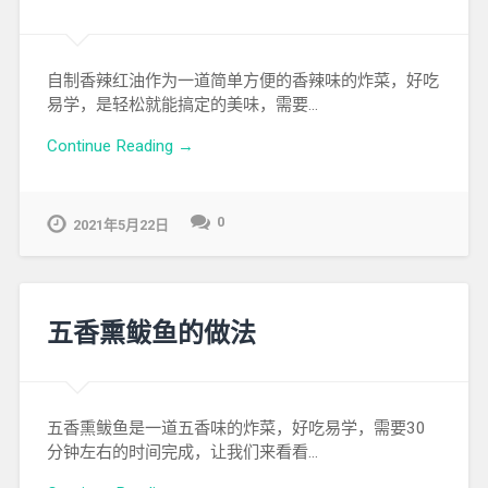
自制香辣红油作为一道简单方便的香辣味的炸菜，好吃
易学，是轻松就能搞定的美味，需要…
Continue Reading →
0
2021年5月22日
五香熏鲅鱼的做法
五香熏鲅鱼是一道五香味的炸菜，好吃易学，需要30
分钟左右的时间完成，让我们来看看…