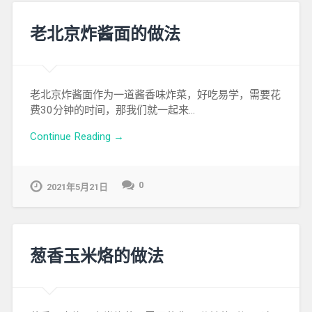
老北京炸酱面的做法
老北京炸酱面作为一道酱香味炸菜，好吃易学，需要花
费30分钟的时间，那我们就一起来…
Continue Reading →
0
2021年5月21日
葱香玉米烙的做法