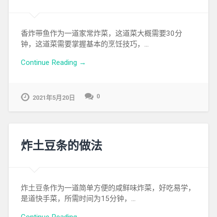
香炸带鱼作为一道家常炸菜，这道菜大概需要30分
钟，这道菜需要掌握基本的烹饪技巧，…
Continue Reading →
0
2021年5月20日
炸土豆条的做法
炸土豆条作为一道简单方便的咸鲜味炸菜，好吃易学，
是道快手菜，所需时间为15分钟，…