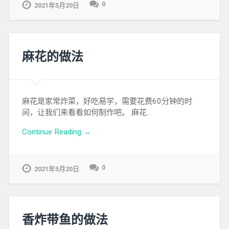
0
2021年5月20日
麻花的做法
麻花是家常炸菜，好吃易学，需要花费60分钟的时
间，让我们来看看如何制作吧。 麻花…
Continue Reading →
0
2021年5月20日
香炸带鱼的做法