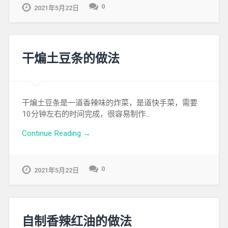
0
2021年5月22日
干煸土豆条的做法
干煸土豆条是一道香辣味的炸菜，是道快手菜，需要
10分钟左右的时间完成，很容易制作…
Continue Reading →
0
2021年5月22日
自制香辣红油的做法