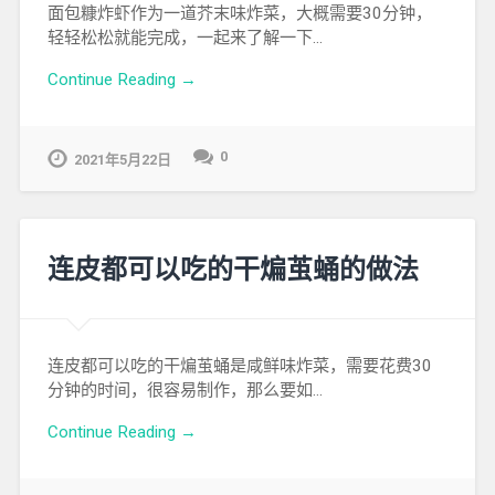
面包糠炸虾作为一道芥末味炸菜，大概需要30分钟，
轻轻松松就能完成，一起来了解一下…
Continue Reading →
0
2021年5月22日
连皮都可以吃的干煸茧蛹的做法
连皮都可以吃的干煸茧蛹是咸鲜味炸菜，需要花费30
分钟的时间，很容易制作，那么要如…
Continue Reading →