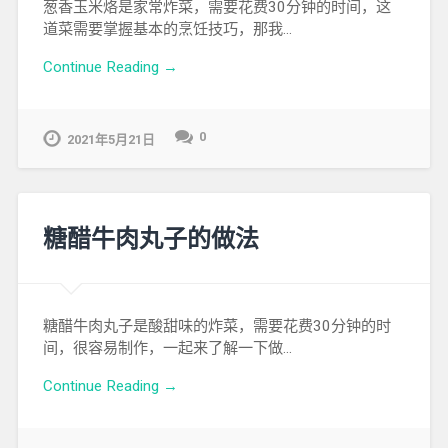
葱香玉米烙是家常炸菜，需要花费30分钟的时间，这
道菜需要掌握基本的烹饪技巧，那我…
Continue Reading →
0
2021年5月21日
糖醋牛肉丸子的做法
糖醋牛肉丸子是酸甜味的炸菜，需要花费30分钟的时
间，很容易制作，一起来了解一下做…
Continue Reading →